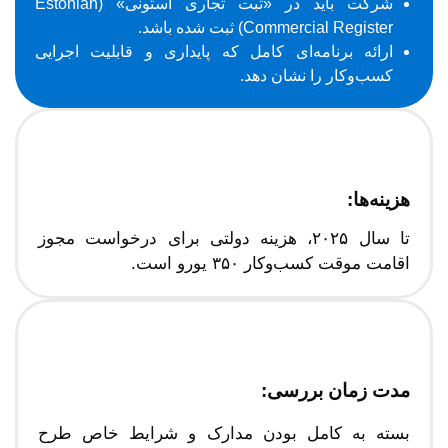
شرکت باید در «ثبت تجاری استونی» (Estonian
Commercial Register) ثبت شده باشد.
ارائه برنامه‌ای کامل که پایداری و قابلیت اجرایی
کسب‌وکار را نشان دهد.
هزینه‌ها:
تا سال ۲۰۲۵، هزینه دولتی برای درخواست مجوز
اقامت موقت کسب‌وکار ۳۵۰ یورو است.
مدت زمان بررسی:
بسته به کامل بودن مدارک و شرایط خاص طرح