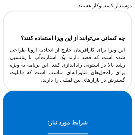
دوستدار کسب‌وکار هستند.
چه کسانی می‌توانند از این ویزا استفاده کنند؟
این ویزا برای کارآفرینان خارج از اتحادیه اروپا طراحی
شده است که قصد دارند یک استارت‌آپ با پتانسیل
رشد بالا در استونی راه‌اندازی کنند. این برنامه به ویژه
برای راه‌حل‌های فناورانه‌ای مناسب است که قابلیت
گسترش در بازارهای بین‌المللی را دارند.
شرایط مورد نیاز: