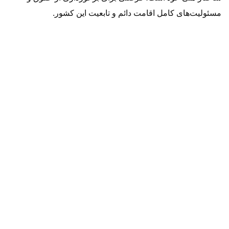
مسئولیت‌های کامل اقامت دائم و تابعیت این کشور.