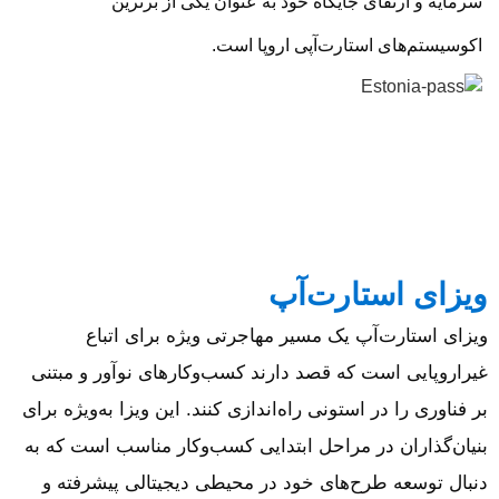
سرمایه و ارتقای جایگاه خود به عنوان یکی از برترین
اکوسیستم‌های استارت‌آپی اروپا است.
ویزای استارت‌آپ
ویزای استارت‌آپ یک مسیر مهاجرتی ویژه برای اتباع
غیراروپایی است که قصد دارند کسب‌وکارهای نوآور و مبتنی
بر فناوری را در استونی راه‌اندازی کنند. این ویزا به‌ویژه برای
بنیان‌گذاران در مراحل ابتدایی کسب‌وکار مناسب است که به
دنبال توسعه طرح‌های خود در محیطی دیجیتالی پیشرفته و