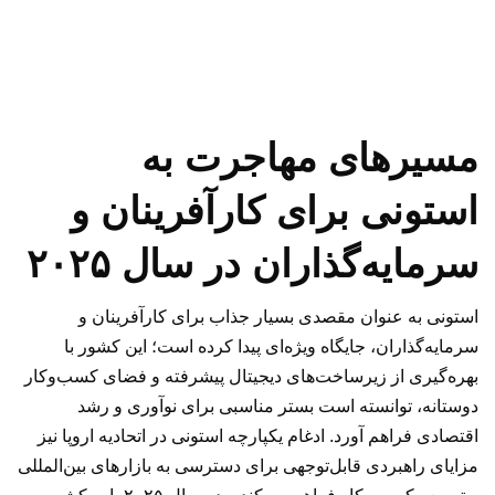
مسیرهای مهاجرت به
استونی برای کارآفرینان و
سرمایه‌گذاران در سال ۲۰۲۵
استونی به عنوان مقصدی بسیار جذاب برای کارآفرینان و
سرمایه‌گذاران، جایگاه ویژه‌ای پیدا کرده است؛ این کشور با
بهره‌گیری از زیرساخت‌های دیجیتال پیشرفته و فضای کسب‌و‌کار
دوستانه، توانسته است بستر مناسبی برای نوآوری و رشد
اقتصادی فراهم آورد. ادغام یکپارچه استونی در اتحادیه اروپا نیز
مزایای راهبردی قابل‌توجهی برای دسترسی به بازارهای بین‌المللی