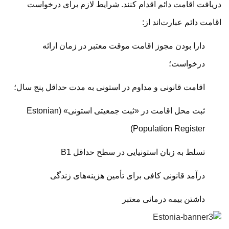
دریافت اقامت دائم اقدام کنند. شرایط لازم برای درخواست
اقامت دائم عبارت‌اند از:
دارا بودن مجوز اقامت موقت معتبر در زمان ارائه
درخواست؛
اقامت قانونی و مداوم در استونی به مدت حداقل پنج سال؛
ثبت محل اقامت در «ثبت جمعیتی استونی» (Estonian
Population Register)
تسلط به زبان استونیایی در سطح حداقل B1
درآمد قانونی کافی برای تأمین هزینه‌های زندگی
داشتن بیمه درمانی معتبر