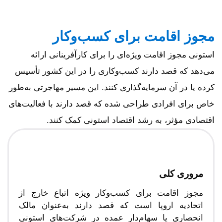
مجوز اقامت برای کسب‌وکار
استونی مجوز اقامت ویژه‌ای را برای کارآفرینانی ارائه
می‌دهد که قصد دارند کسب‌وکاری را در این کشور تأسیس
کرده یا در آن سرمایه‌گذاری کنند. این مسیر مهاجرتی به‌طور
خاص برای افرادی طراحی شده که قصد دارند با فعالیت‌های
اقتصادی مؤثر، به رشد اقتصاد استونی کمک کنند.
مروری کلی
مجوز اقامت برای کسب‌وکار ویژه اتباع خارج از
اتحادیه اروپا است که قصد دارند به‌عنوان مالک
انحصاری یا سهام‌دار عمده در شرکت‌های استونی