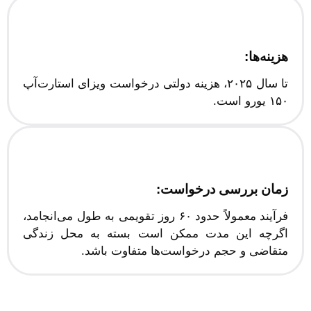
هزینه‌ها:
تا سال ۲۰۲۵، هزینه دولتی درخواست ویزای استارت‌آپ
۱۵۰ یورو است.
زمان بررسی درخواست:
فرآیند معمولاً حدود ۶۰ روز تقویمی به طول می‌انجامد،
اگرچه این مدت ممکن است بسته به محل زندگی
متقاضی و حجم درخواست‌ها متفاوت باشد.