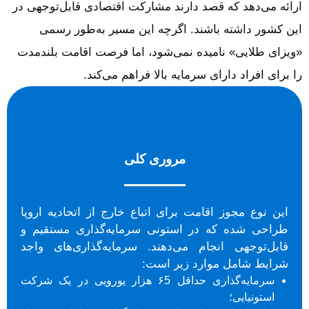
ارائه می‌دهد که قصد دارند مشارکت اقتصادی قابل‌توجهی در
این کشور داشته باشند. اگرچه این مسیر به‌طور رسمی
«ویزای طلایی» نامیده نمی‌شود، اما فرصت اقامت بلندمدت
را برای افراد دارای سرمایه بالا فراهم می‌کند.
مروری کلی
این نوع مجوز اقامت برای اتباع خارج از اتحادیه اروپا
طراحی شده که در استونی سرمایه‌گذاری مستقیم و
قابل‌توجهی انجام می‌دهند. سرمایه‌گذاری‌های واجد
شرایط شامل موارد زیر است:
سرمایه‌گذاری حداقل ۶5 هزار یورویی در یک شرکت
استونیایی؛