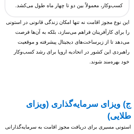
کسب‌وکار، معمولاً بین دو تا چهار ماه طول می‌کشد.
این نوع مجوز اقامت نه تنها امکان زندگی قانونی در استونی
را برای کارآفرینان فراهم می‌سازد، بلکه به آن‌ها فرصت
می‌دهد تا از زیرساخت‌های دیجیتال پیشرفته و موقعیت
راهبردی این کشور در اتحادیه اروپا برای رشد کسب‌وکار
خود بهره‌مند شوند.
ج) ویزای سرمایه‌گذاری (ویزای
طلایی)
استونی مسیری برای دریافت مجوز اقامت به سرمایه‌گذارانی