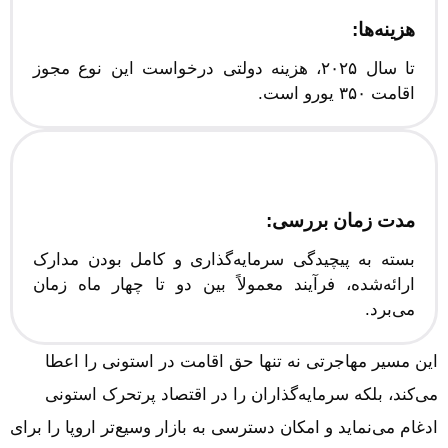
هزینه‌ها:
تا سال ۲۰۲۵، هزینه دولتی درخواست این نوع مجوز
اقامت ۳۵۰ یورو است.
مدت زمان بررسی:
بسته به پیچیدگی سرمایه‌گذاری و کامل بودن مدارک
ارائه‌شده، فرآیند معمولاً بین دو تا چهار ماه زمان
می‌برد.
این مسیر مهاجرتی نه تنها حق اقامت در استونی را اعطا
می‌کند، بلکه سرمایه‌گذاران را در اقتصاد پرتحرک استونی
ادغام می‌نماید و امکان دسترسی به بازار وسیع‌تر اروپا را برای