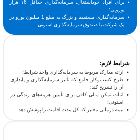
برای افراد خوداشتغال، سرمایه‌گذاری حداقل ۱6 هزار
یورویی؛
سرمایه‌گذاری مستقیم و بزرگ به مبلغ 1 میلیون یورو در
یک شرکت یا صندوق سرمایه‌گذاری استونی.
شرایط لازم:
ارائه مدارک مربوط به سرمایه‌گذاری واجد شرایط؛
طرح کسب‌وکار جامع که تأثیر سرمایه‌گذاری و پایداری
آن را تشریح کند؛
اثبات تمکن مالی کافی برای تأمین هزینه‌های زندگی در
استونی؛
بیمه درمانی معتبر که کل مدت اقامت را پوشش دهد.