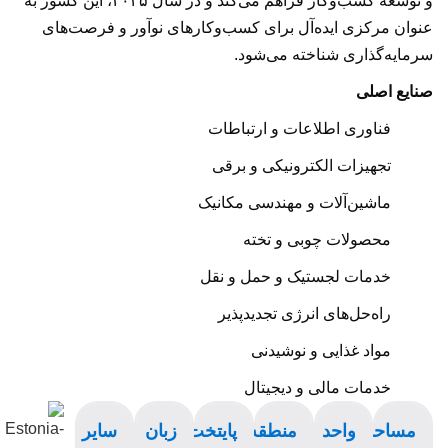
و توسعه کسب‌وکار فراهم می‌کند و در سال ۲۰۲۵، این کشور به
عنوان مرکزی ایده‌آل برای کسب‌وکارهای نوآور و فرصت‌های
سرمایه‌گذاری شناخته می‌شود.
صنایع اصلی
فناوری اطلاعات و ارتباطات
تجهیزات الکترونیکی و برقی
ماشین‌آلات و مهندسی مکانیک
محصولات چوبی و تخته
خدمات لجستیک و حمل و نقل
راه‌حل‌های انرژی تجدیدپذیر
مواد غذایی و نوشیدنی
خدمات مالی و دیجیتال
مساحت
واحد
منطقه
پایتخت
زبان
سایر