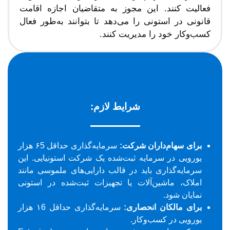
فعالیت کنند. این مجوز به متقاضیان اجازه اقامت
قانونی در استونی را می‌دهد تا بتوانند به‌طور فعال
کسب‌وکار خود را مدیریت کنند.
شرایط لازم:
برای سهام‌داران شرکت:
سرمایه‌گذاری حداقل ۶5 هزار
یورویی در سرمایه ثبت‌شده یک شرکت استونیایی. این
سرمایه‌گذاری باید در قالب دارایی‌های ملموسی مانند
املاک، ماشین‌آلات یا تجهیزات ثبت‌شده در استونی
نمایان شود.
برای مالکان انحصاری:
سرمایه‌گذاری حداقل ۱6 هزار
یورویی در کسب‌وکار.