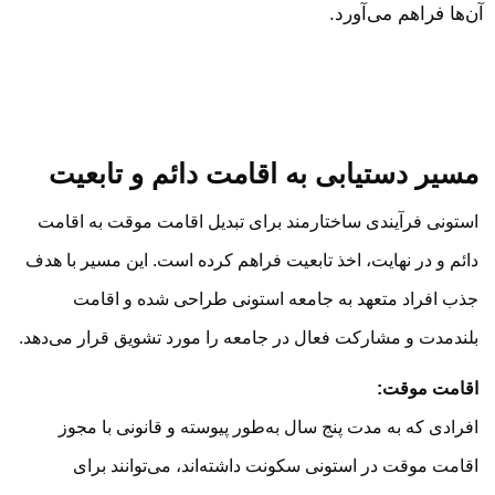
آن‌ها فراهم می‌آورد.
مسیر دستیابی به اقامت دائم و تابعیت
استونی فرآیندی ساختارمند برای تبدیل اقامت موقت به اقامت
دائم و در نهایت، اخذ تابعیت فراهم کرده است. این مسیر با هدف
جذب افراد متعهد به جامعه استونی طراحی شده و اقامت
بلندمدت و مشارکت فعال در جامعه را مورد تشویق قرار می‌دهد.
اقامت موقت:
افرادی که به مدت پنج سال به‌طور پیوسته و قانونی با مجوز
اقامت موقت در استونی سکونت داشته‌اند، می‌توانند برای