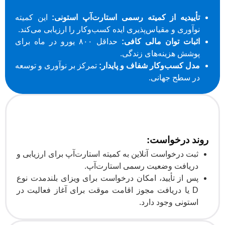
تأییدیه از کمیته رسمی استارت‌آپ استونی:
این کمیته
نوآوری و مقیاس‌پذیری ایده کسب‌وکار را ارزیابی می‌کند.
اثبات توان مالی کافی:
حداقل ۸۰۰ یورو در ماه برای
پوشش هزینه‌های زندگی.
مدل کسب‌وکار شفاف و پایدار:
تمرکز بر نوآوری و توسعه
در سطح جهانی.
روند درخواست:
ثبت درخواست آنلاین به کمیته استارت‌آپ برای ارزیابی و
دریافت وضعیت رسمی استارت‌آپ.
پس از تأیید، امکان درخواست برای ویزای بلندمدت نوع
D یا دریافت مجوز اقامت موقت برای آغاز فعالیت در
استونی وجود دارد.